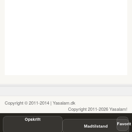
Copyright © 2011-2014 | Yasalam.dk
Copyright 2011-2026 Yasalam!
Opskrift
Favorit
Madtilstand