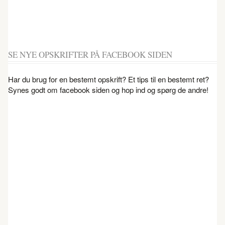
SE NYE OPSKRIFTER PÅ FACEBOOK SIDEN
Har du brug for en bestemt opskrift? Et tips til en bestemt ret?
Synes godt om facebook siden og hop ind og spørg de andre!