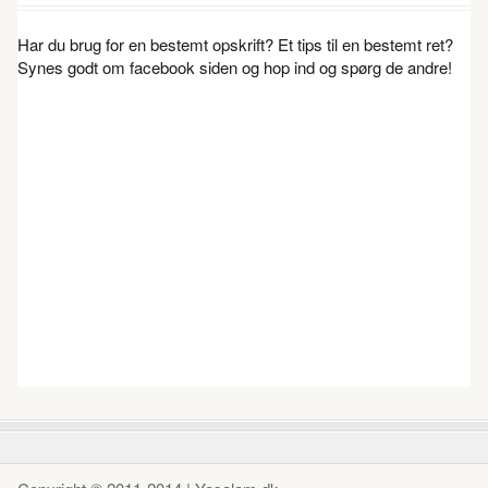
Har du brug for en bestemt opskrift? Et tips til en bestemt ret?
Synes godt om facebook siden og hop ind og spørg de andre!