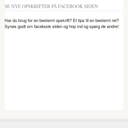
SE NYE OPSKRIFTER PÅ FACEBOOK SIDEN
Har du brug for en bestemt opskrift? Et tips til en bestemt ret?
Synes godt om facebook siden og hop ind og spørg de andre!