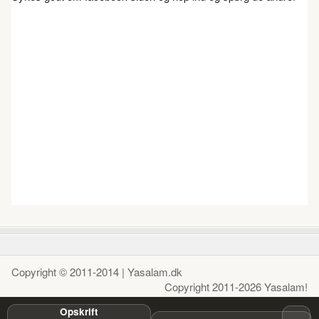
Copyright © 2011-2014 | Yasalam.dk
Copyright 2011-2026 Yasalam!
Opskrift