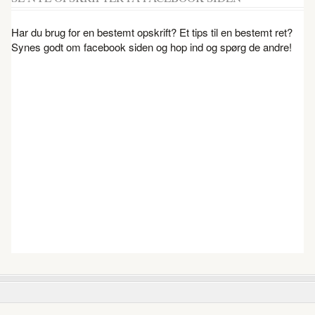
Har du brug for en bestemt opskrift? Et tips til en bestemt ret?
Synes godt om facebook siden og hop ind og spørg de andre!