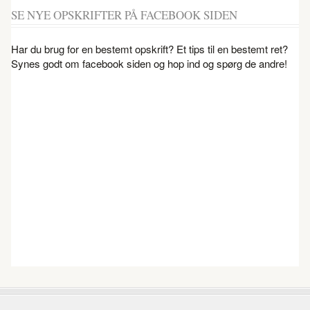
SE NYE OPSKRIFTER PÅ FACEBOOK SIDEN
Har du brug for en bestemt opskrift? Et tips til en bestemt ret?
Synes godt om facebook siden og hop ind og spørg de andre!