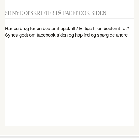
SE NYE OPSKRIFTER PÅ FACEBOOK SIDEN
Har du brug for en bestemt opskrift? Et tips til en bestemt ret?
Synes godt om facebook siden og hop ind og spørg de andre!