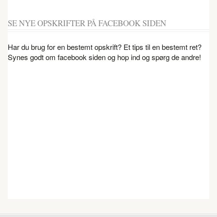
SE NYE OPSKRIFTER PÅ FACEBOOK SIDEN
Har du brug for en bestemt opskrift? Et tips til en bestemt ret?
Synes godt om facebook siden og hop ind og spørg de andre!