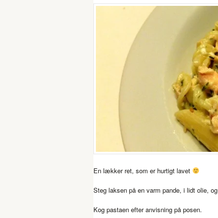
En lækker ret, som er hurtigt lavet
Steg laksen på en varm pande, i lidt olie, og
Kog pastaen efter anvisning på posen.