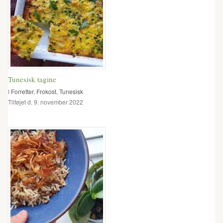
Tunesisk tagine
I
Forretter
,
Frokost
,
Tunesisk
Tilføjet d. 9. november 2022