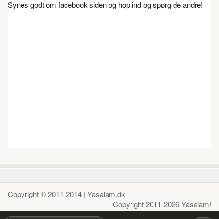
Synes godt om facebook siden og hop ind og spørg de andre!
Copyright © 2011-2014 | Yasalam.dk
Copyright 2011-2026 Yasalam!