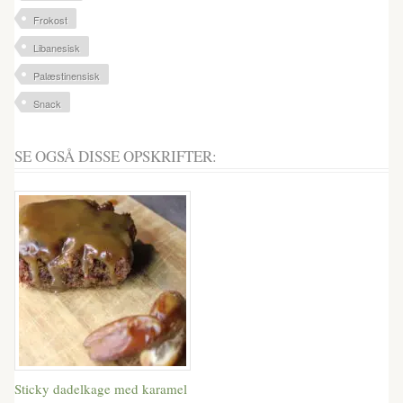
Frokost
Libanesisk
Palæstinensisk
Snack
SE OGSÅ DISSE OPSKRIFTER:
Sticky dadelkage med karamel